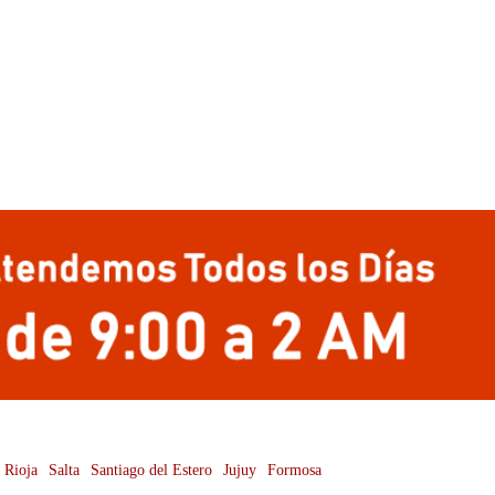
 Rioja
Salta
Santiago del Estero
Jujuy
Formosa