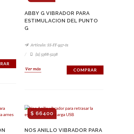
ABBY G VIBRADOR PARA
ESTIMULACION DEL PUNTO
G
Artículo: SS-FF-957-01
(11) 5368-5238
RAR
Ver más
COMPRAR
$ 66400
ON
NOS ANILLO VIBRADOR PARA