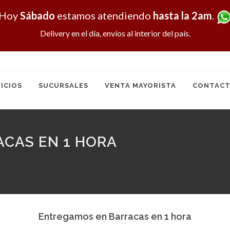
Hoy
Sábado
estamos atendiendo
hasta la 2am
.
Delivery en el día, envíos al interior del país.
ICIOS
SUCURSALES
VENTA MAYORISTA
CONTACT
CAS EN 1 HORA
Entregamos en Barracas en 1 hora