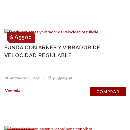
$ 65500
FUNDA CON ARNES Y VIBRADOR DE
VELOCIDAD REGULABLE
Artículo: SS-PL-22050
(11) 5368-5238
Ver más
COMPRAR