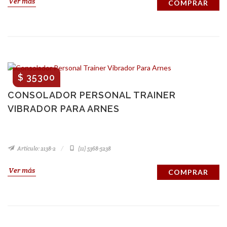
Ver más
COMPRAR
$ 35300
CONSOLADOR PERSONAL TRAINER
VIBRADOR PARA ARNES
Artículo: 2138-2
(11) 5368-5238
Ver más
COMPRAR