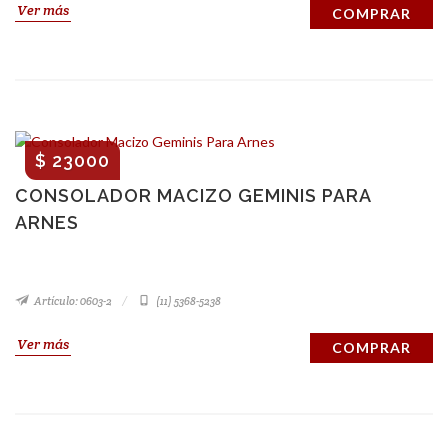
Ver más
COMPRAR
$ 23000
CONSOLADOR MACIZO GEMINIS PARA
ARNES
Artículo: 0603-2
(11) 5368-5238
Ver más
COMPRAR