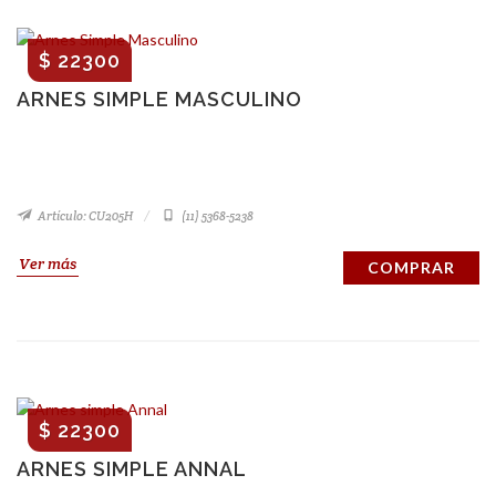
$ 22300
ARNES SIMPLE MASCULINO
Artículo: CU205H
(11) 5368-5238
Ver más
COMPRAR
$ 22300
ARNES SIMPLE ANNAL