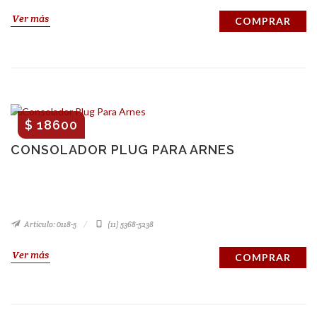
Ver más
COMPRAR
$ 18600
CONSOLADOR PLUG PARA ARNES
Artículo: 0118-5
(11) 5368-5238
Ver más
COMPRAR