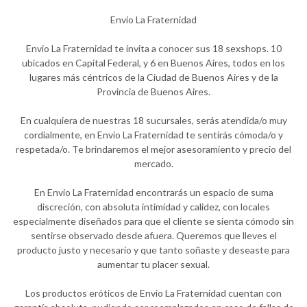
Envio La Fraternidad
Envio La Fraternidad te invita a conocer sus 18 sexshops. 10
ubicados en Capital Federal, y 6 en Buenos Aires, todos en los
lugares más céntricos de la Ciudad de Buenos Aires y de la
Provincia de Buenos Aires.
En cualquiera de nuestras 18 sucursales, serás atendida/o muy
cordialmente, en Envio La Fraternidad te sentirás cómoda/o y
respetada/o. Te brindaremos el mejor asesoramiento y precio del
mercado.
En Envio La Fraternidad encontrarás un espacio de suma
discreción, con absoluta intimidad y calidez, con locales
especialmente diseñados para que el cliente se sienta cómodo sin
sentirse observado desde afuera. Queremos que lleves el
producto justo y necesario y que tanto soñaste y deseaste para
aumentar tu placer sexual.
Los productos eróticos de Envio La Fraternidad cuentan con