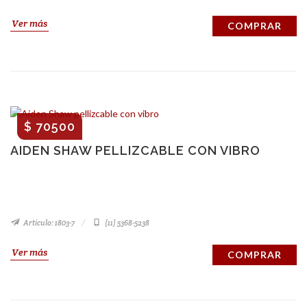
Ver más
COMPRAR
$ 70500
AIDEN SHAW PELLIZCABLE CON VIBRO
Artículo: 1803-7
(11) 5368-5238
Ver más
COMPRAR