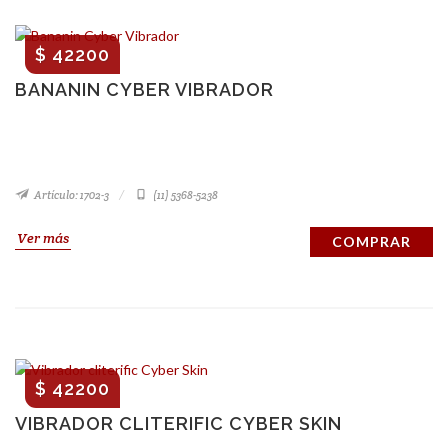
$ 42200
BANANIN CYBER VIBRADOR
Artículo: 1702-3
(11) 5368-5238
Ver más
COMPRAR
$ 42200
VIBRADOR CLITERIFIC CYBER SKIN