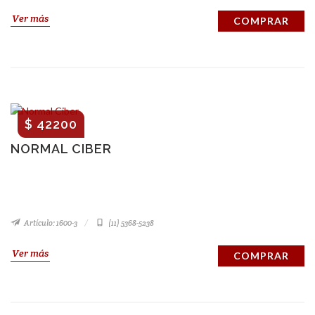
Ver más
COMPRAR
$ 42200
NORMAL CIBER
Artículo: 1600-3
(11) 5368-5238
Ver más
COMPRAR