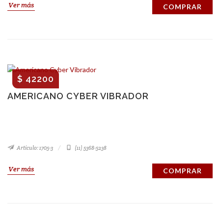
Ver más
COMPRAR
$ 42200
AMERICANO CYBER VIBRADOR
Artículo: 1705-3
(11) 5368-5238
Ver más
COMPRAR