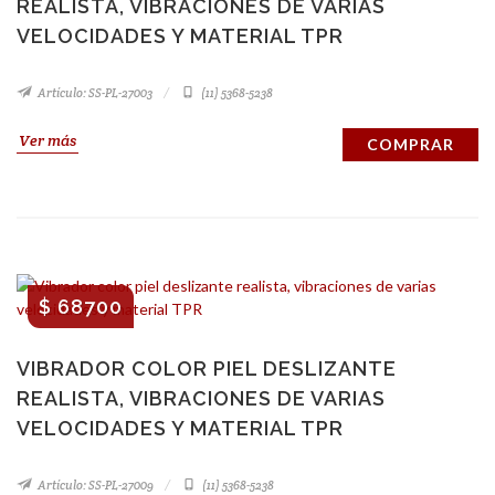
REALISTA, VIBRACIONES DE VARIAS
VELOCIDADES Y MATERIAL TPR
Artículo: SS-PL-27003
(11) 5368-5238
Ver más
COMPRAR
$ 68700
VIBRADOR COLOR PIEL DESLIZANTE
REALISTA, VIBRACIONES DE VARIAS
VELOCIDADES Y MATERIAL TPR
Artículo: SS-PL-27009
(11) 5368-5238