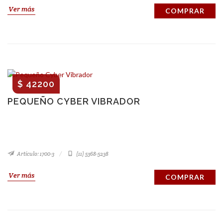
Ver más
COMPRAR
$ 42200
PEQUEÑO CYBER VIBRADOR
Artículo: 1700-3
(11) 5368-5238
Ver más
COMPRAR