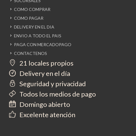
SUCURSALES
COMO COMPRAR
COMO PAGAR
DELIVERY EN EL DIA
ENVIO A TODO EL PAIS
PAGA CON MERCADOPAGO
CONTACTENOS
21 locales propios
Delivery en el día
Seguridad y privacidad
Todos los medios de pago
Domingo abierto
Excelente atención