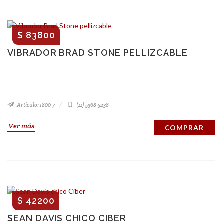
$ 83800
VIBRADOR BRAD STONE PELLIZCABLE
Artículo: 1800-7
(11) 5368-5238
Ver más
COMPRAR
$ 42200
SEAN DAVIS CHICO CIBER