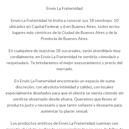
Envio La Fraternidad
Envio La Fraternidad te invita a conocer sus 18 sexshops. 10
ubicados en Capital Federal, y 6 en Buenos Aires, todos en los
lugares más céntricos de la Ciudad de Buenos Aires y de la
Provincia de Buenos Aires.
En cualquiera de nuestras 18 sucursales, serás atendida/o muy
cordialmente, en Envio La Fraternidad te sentirás cómoda/o y
respetada/o. Te brindaremos el mejor asesoramiento y precio del
mercado.
En Envio La Fraternidad encontrarás un espacio de suma
discreción, con absoluta intimidad y calidez, con locales
especialmente diseñados para que el cliente se sienta cómodo sin
sentirse observado desde afuera. Queremos que lleves el
producto justo y necesario y que tanto soñaste y deseaste para
aumentar tu placer sexual.
Los productos eróticos de Envio La Fraternidad cuentan con