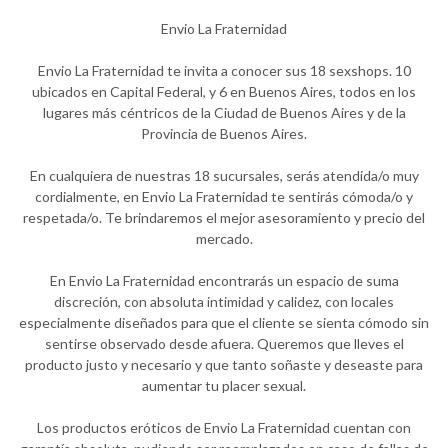
Envio La Fraternidad
Envio La Fraternidad te invita a conocer sus 18 sexshops. 10
ubicados en Capital Federal, y 6 en Buenos Aires, todos en los
lugares más céntricos de la Ciudad de Buenos Aires y de la
Provincia de Buenos Aires.
En cualquiera de nuestras 18 sucursales, serás atendida/o muy
cordialmente, en Envio La Fraternidad te sentirás cómoda/o y
respetada/o. Te brindaremos el mejor asesoramiento y precio del
mercado.
En Envio La Fraternidad encontrarás un espacio de suma
discreción, con absoluta intimidad y calidez, con locales
especialmente diseñados para que el cliente se sienta cómodo sin
sentirse observado desde afuera. Queremos que lleves el
producto justo y necesario y que tanto soñaste y deseaste para
aumentar tu placer sexual.
Los productos eróticos de Envio La Fraternidad cuentan con