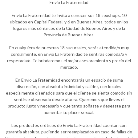
Envio La Fraternidad
Envio La Fraternidad te invita a conocer sus 18 sexshops. 10
ubicados en Capital Federal, y 6 en Buenos Aires, todos en los
lugares más céntricos de la Ciudad de Buenos Aires y de la
Provincia de Buenos Aires.
En cualquiera de nuestras 18 sucursales, serás atendida/o muy
cordialmente, en Envio La Fraternidad te sentirás cómoda/o y
respetada/o. Te brindaremos el mejor asesoramiento y precio del
mercado.
En Envio La Fraternidad encontrarás un espacio de suma
discreción, con absoluta intimidad y calidez, con locales
especialmente diseñados para que el cliente se sienta cómodo sin
sentirse observado desde afuera. Queremos que lleves el
producto justo y necesario y que tanto soñaste y deseaste para
aumentar tu placer sexual.
Los productos eróticos de Envio La Fraternidad cuentan con
garantía absoluta, pudiendo ser reemplazados en caso de fallas de