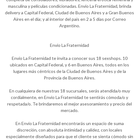
masculina y películas condicionadas. Envio La Fraternidad, brinda
delivery a Capital Federal, Ciudad de Buenos Aires y a Gran Buenos
Aires en el día; y al interior del pais en 2 a 5 días por Correo
Argentino.
Envio La Fraternidad
Envio La Fraternidad te invita a conocer sus 18 sexshops. 10
ubicados en Capital Federal, y 6 en Buenos Aires, todos en los
lugares más céntricos de la Ciudad de Buenos Aires y de la
Provincia de Buenos Aires.
En cualquiera de nuestras 18 sucursales, serás atendida/o muy
cordialmente, en Envio La Fraternidad te sentirás cómoda/o y
respetada/o. Te brindaremos el mejor asesoramiento y precio del
mercado.
En Envio La Fraternidad encontrarás un espacio de suma
discreción, con absoluta intimidad y calidez, con locales
especialmente diseñados para que el cliente se sienta cómodo sin