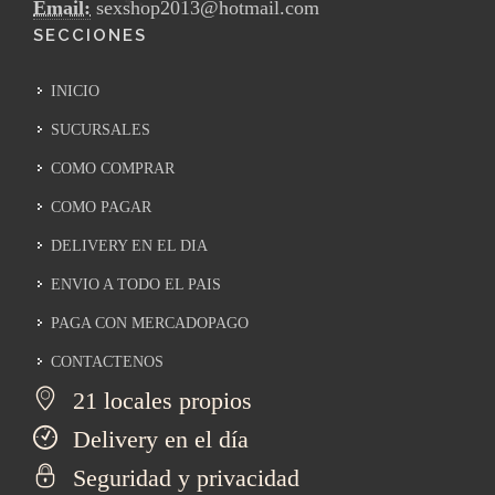
Email:
sexshop2013@hotmail.com
SECCIONES
INICIO
SUCURSALES
COMO COMPRAR
COMO PAGAR
DELIVERY EN EL DIA
ENVIO A TODO EL PAIS
PAGA CON MERCADOPAGO
CONTACTENOS
21 locales propios
Delivery en el día
Seguridad y privacidad