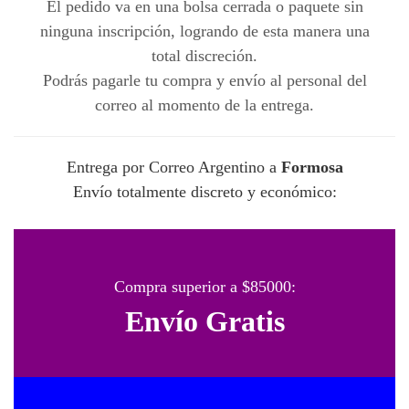
El pedido va en una bolsa cerrada o paquete sin
ninguna inscripción, logrando de esta manera una
total discreción.
Podrás pagarle tu compra y envío al personal del
correo al momento de la entrega.
Entrega por Correo Argentino a
Formosa
Envío totalmente discreto y económico:
Compra superior a $85000:
Envío Gratis