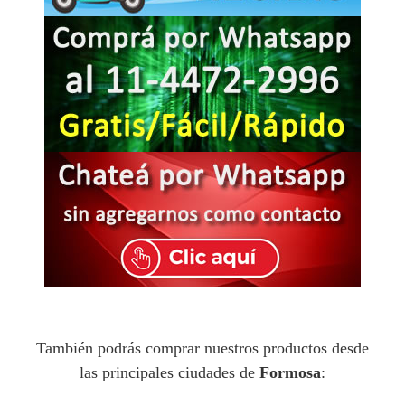
También podrás comprar nuestros productos desde
las principales ciudades de
Formosa
: