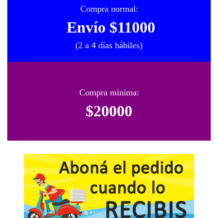
Compra normal:
Envío $11000
(2 a 4 días hábiles)
Compra minima:
$20000