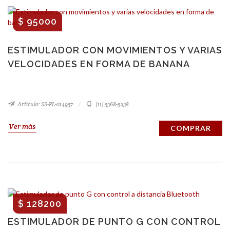
$ 95000
ESTIMULADOR CON MOVIMIENTOS Y VARIAS
VELOCIDADES EN FORMA DE BANANA
Artículo: SS-PL-014957
(11) 5368-5238
Ver más
COMPRAR
$ 128200
ESTIMULADOR DE PUNTO G CON CONTROL