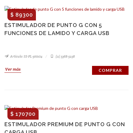
$ 89300
ESTIMULADOR DE PUNTO G CON 5
FUNCIONES DE LAMIDO Y CARGA USB
Artículo: SS-PL-300104
(11) 5368-5238
Ver más
COMPRAR
$ 170700
ESTIMULADOR PREMIUM DE PUNTO G CON
CARGA USB