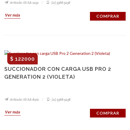
Artículo: SS-SA-2152
(11) 5368-5238
Ver más
COMPRAR
$ 122000
SUCCIONADOR CON CARGA USB PRO 2
GENERATION 2 (VIOLETA)
Artículo: SS-SA-8201
(11) 5368-5238
Ver más
COMPRAR