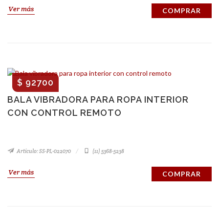
Ver más
COMPRAR
$ 92700
BALA VIBRADORA PARA ROPA INTERIOR
CON CONTROL REMOTO
Artículo: SS-PL-022070
(11) 5368-5238
Ver más
COMPRAR