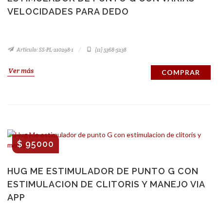
VELOCIDADES PARA DEDO
Artículo: SS-PL-210298-1
(11) 5368-5238
Ver más
COMPRAR
$ 95000
HUG ME ESTIMULADOR DE PUNTO G CON
ESTIMULACION DE CLITORIS Y MANEJO VIA
APP