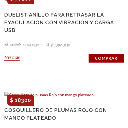
DUELIST ANILLO PARA RETRASAR LA
EYACULACION CON VIBRACION Y CARGA
USB
Artículo: SS-SA-8430
(11) 5368-5238
Ver más
COMPRAR
$ 18300
COSQUILLERO DE PLUMAS ROJO CON
MANGO PLATEADO