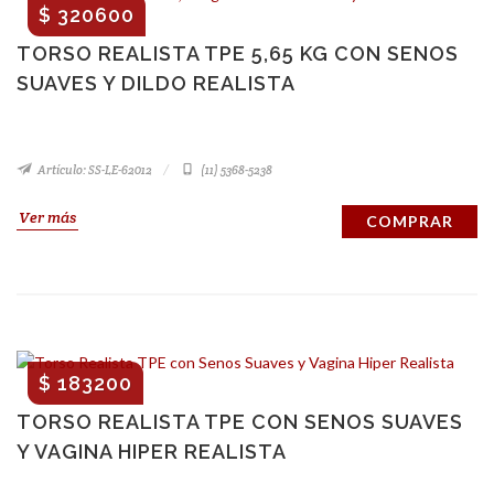
$ 320600
TORSO REALISTA TPE 5,65 KG CON SENOS
SUAVES Y DILDO REALISTA
Artículo: SS-LE-62012
(11) 5368-5238
Ver más
COMPRAR
$ 183200
TORSO REALISTA TPE CON SENOS SUAVES
Y VAGINA HIPER REALISTA