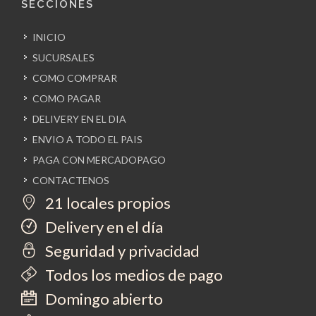
SECCIONES
INICIO
SUCURSALES
COMO COMPRAR
COMO PAGAR
DELIVERY EN EL DIA
ENVIO A TODO EL PAIS
PAGA CON MERCADOPAGO
CONTACTENOS
21 locales propios
Delivery en el día
Seguridad y privacidad
Todos los medios de pago
Domingo abierto