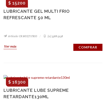
$ 15200
LUBRICANTE GEL MULTI FRIO
REFRESCANTE 50 ML
Artículo: CR MULTI FRIO
(11) 5368-5238
Ver más
COMPRAR
$ 16300
LUBRICANTE LUBE SUPREME
RETARDANTE130ML