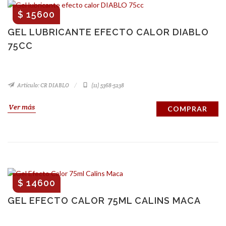
$ 15600
GEL LUBRICANTE EFECTO CALOR DIABLO
75CC
Artículo: CR DIABLO
(11) 5368-5238
Ver más
COMPRAR
$ 14600
GEL EFECTO CALOR 75ML CALINS MACA