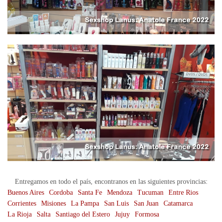
Entregamos en todo el país, encontranos en las siguientes provincias:
Buenos Aires
Cordoba
Santa Fe
Mendoza
Tucuman
Entre Rios
Corrientes
Misiones
La Pampa
San Luis
San Juan
Catamarca
La Rioja
Salta
Santiago del Estero
Jujuy
Formosa