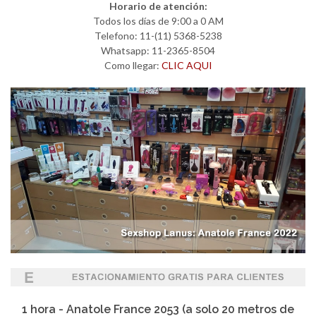
Horario de atención:
Todos los días de 9:00 a 0 AM
Telefono: 11-(11) 5368-5238
Whatsapp: 11-2365-8504
Como llegar:
CLIC AQUI
1 hora - Anatole France 2053 (a solo 20 metros de