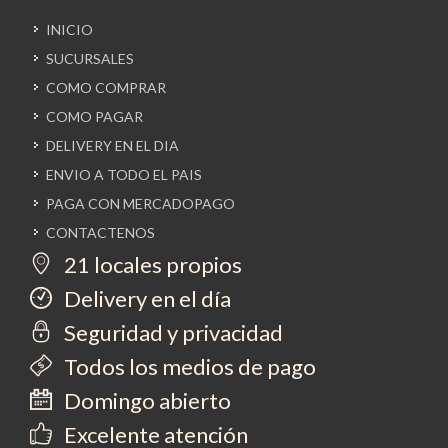
INICIO
SUCURSALES
COMO COMPRAR
COMO PAGAR
DELIVERY EN EL DIA
ENVIO A TODO EL PAIS
PAGA CON MERCADOPAGO
CONTACTENOS
21 locales propios
Delivery en el día
Seguridad y privacidad
Todos los medios de pago
Domingo abierto
Excelente atención