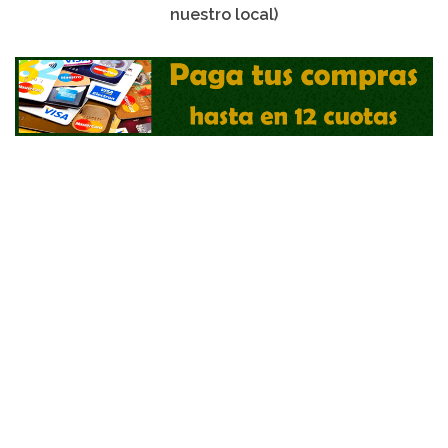
nuestro local)