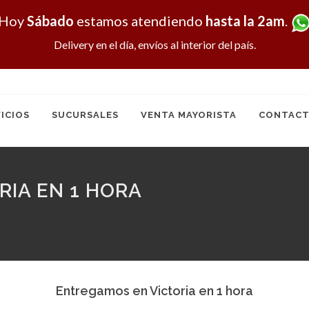
Hoy
Sábado
estamos atendiendo
hasta la 2am
.
Delivery en el día, envíos al interior del país.
ICIOS
SUCURSALES
VENTA MAYORISTA
CONTACT
IA EN 1 HORA
Entregamos en Victoria en 1 hora