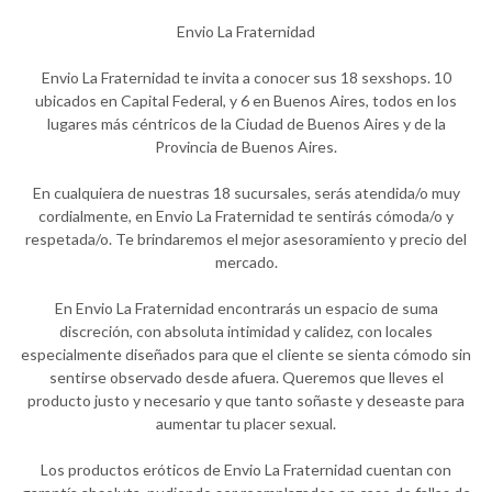
Envio La Fraternidad
Envio La Fraternidad te invita a conocer sus 18 sexshops. 10
ubicados en Capital Federal, y 6 en Buenos Aires, todos en los
lugares más céntricos de la Ciudad de Buenos Aires y de la
Provincia de Buenos Aires.
En cualquiera de nuestras 18 sucursales, serás atendida/o muy
cordialmente, en Envio La Fraternidad te sentirás cómoda/o y
respetada/o. Te brindaremos el mejor asesoramiento y precio del
mercado.
En Envio La Fraternidad encontrarás un espacio de suma
discreción, con absoluta intimidad y calidez, con locales
especialmente diseñados para que el cliente se sienta cómodo sin
sentirse observado desde afuera. Queremos que lleves el
producto justo y necesario y que tanto soñaste y deseaste para
aumentar tu placer sexual.
Los productos eróticos de Envio La Fraternidad cuentan con